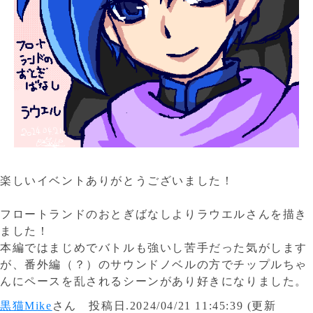
楽しいイベントありがとうございました！
フロートランドのおとぎばなしよりラウエルさんを描き
ました！
本編ではまじめでバトルも強いし苦手だった気がします
が、番外編（？）のサウンドノベルの方でチップルちゃ
んにペースを乱されるシーンがあり好きになりました。
黒猫Mike
さん 投稿日.2024/04/21 11:45:39 (更新