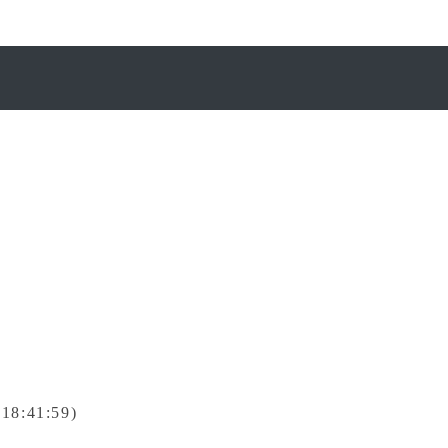
8:41:59)