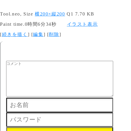
Tool.neo, Size
横200×縦200
Q1 7.70 KB
Paint time.0時間6分34秒
イラスト表示
[
続きを描く
] [
編集
] [
削除
]