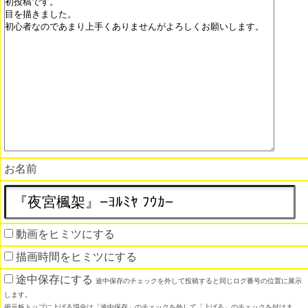
お名前
動画をヒミツにする
描画時間をヒミツにする
途中保存にする
途中保存のチェックを外して投稿すると同じログ番号の位置に展示
します。
掲示板トップに上げる場合は「途中保存」のチェックを外して「上げる」のチェックを付けま