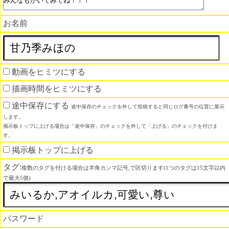
お名前
動画をヒミツにする
描画時間をヒミツにする
途中保存にする
途中保存のチェックを外して投稿すると同じログ番号の位置に展示
します。
掲示板トップに上げる場合は「途中保存」のチェックを外して「上げる」のチェックを付けま
す。
掲示板トップに上げる
タグ:
複数のタグを付ける場合は半角カンマ記号,で区切ります(1つのタグは15文字以内
で最大5個)
パスワード