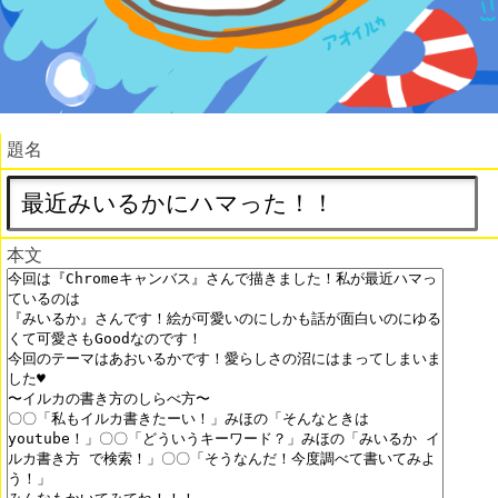
題名
本文