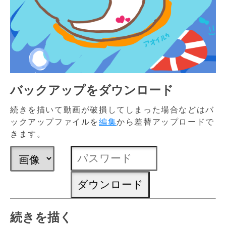
バックアップをダウンロード
続きを描いて動画が破損してしまった場合などはバ
ックアップファイルを
編集
から差替アップロードで
きます。
続きを描く