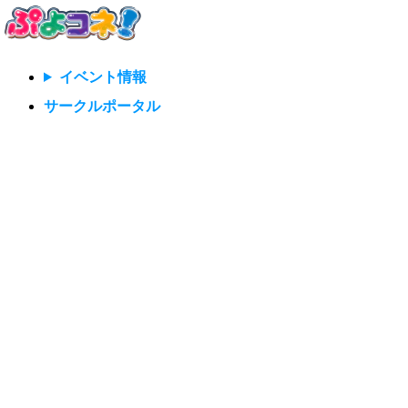
イベント情報
サークルポータル