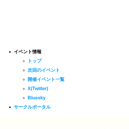
イベント情報
トップ
次回のイベント
開催イベント一覧
X(Twitter)
Bluesky
サークルポータル