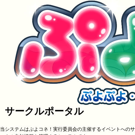
サークルポータル
当システムはぷよコネ！実行委員会の主催するイベントへのサ