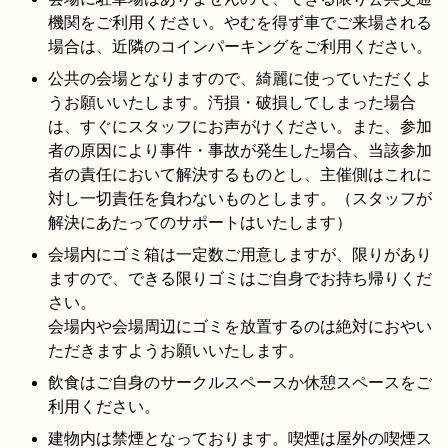
機関をご利用ください。やむを得ず車でご来場される
場合は、近隣のコインパーキングをご利用ください。
公共の会場となりますので、綺麗に使っていただくよ
うお願いいたします。汚損・破損してしまった場合
は、すぐにスタッフにお声がけください。また、参加
者の原因により事件・事故が発生した場合、当該参加
者の責任において解決するものとし、主催側はこれに
対し一切責任を負わないものとします。（スタッフが
解決にあたってのサポートはいたします）
会場内にゴミ箱は一定数ご用意しますが、限りがあり
ますので、できる限りゴミはご自身でお持ち帰りくだ
さい。
会場内や会場周辺にゴミを放置するのは絶対におやい
ただきますようお願いいたします。
飲食はご自身のサークルスペースか休憩スペースをご
利用ください。
建物内は禁煙となっております。喫煙は屋外の喫煙ス