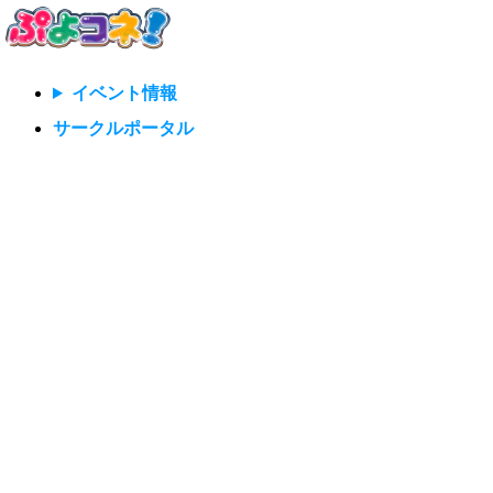
イベント情報
サークルポータル