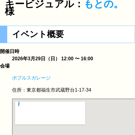
キービジュアル：
もとの。
様
イベント概要
開催日時
2026年3月29日
（
日
）
12:00
〜
16:00
会場
ポプルスガレージ
住所：
東京都福生市武蔵野台1-17-34