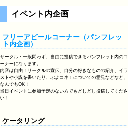
イベント内企画
フリーアピールコーナー（パンフレッ
ト内企画）
サークル・一般問わず、自由に投稿できるパンフレット内のコ
ーナーになります。
内容は自由！サークルの宣伝、自分の好きなものの紹介、イラ
ストや小説を書いたり、ぷよコネ！についての意見などなど、
なんでもOK！
当日イベントに参加予定のない方でもどしどし投稿してくださ
い！
ケータリング