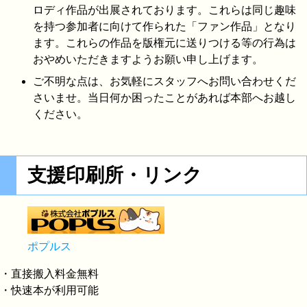
ロディ作品が出展されております。これらは同じ趣味
を持つ参加者に向けて作られた「ファン作品」となり
ます。これらの作品を版権元に送りつける等の行為は
おやめいただきますようお願い申し上げます。
ご不明な点は、お気軽にスタッフへお問い合わせくだ
さいませ。当日何か困ったことがあれば本部へお越し
ください。
支援印刷所・リンク
ポプルス
・直接搬入料金無料
・快速本が利用可能