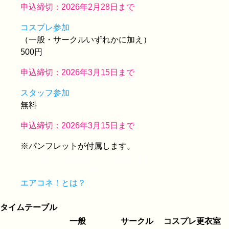
申込締切：2026年2月28日まで
コスプレ参加
（一般・サークルいずれかに加え）
500円
申込締切：2026年3月15日まで
スタッフ参加
無料
申込締切：2026年3月15日まで
※パンフレットが付属します。
リアルイベント参加サークルリスト
エアコネ！サークルリスト
エアコネ！とは？
アフターイベント
タイムテーブル
一般
サークル
コスプレ更衣室