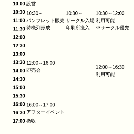
10:00
設営
10:30
10:30～
10:30～
10:30～12:00
11:00
パンフレット販売
サークル入場
利用可能
待機列形成
印刷所搬入
※サークル優先
11:30
12:00
12:30
13:00
13:30
12:00～16:00
12:00～16:30
即売会
14:00
利用可能
14:30
15:00
15:30
16:00
16:00～17:00
アフターイベント
16:30
17:00
撤収