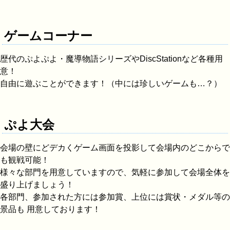
ゲームコーナー
歴代のぷよぷよ・魔導物語シリーズやDiscStationなど各種用
意！
自由に遊ぶことができます！（中には珍しいゲームも…？）
ぷよ大会
会場の壁にどデカくゲーム画面を投影して会場内のどこからで
も観戦可能！
様々な部門を用意していますので、気軽に参加して会場全体を
盛り上げましょう！
各部門、参加された方には参加賞、上位には賞状・メダル等の
景品も 用意しております！