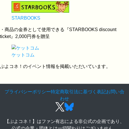
STARBOOKS
・商品の金券として使用できる『STARBOOKS discount
ticket』2,000円券を贈呈
ケットコム
ぷよコネ！のイベント情報を掲載いただいています。
プライバシーポリシー
特定商取引法に基づく表記
お問い合
わせ
【ぷよコネ！】はファン有志による非公式の企画であり、
公式の企業・団体とは一切関わりはございません。