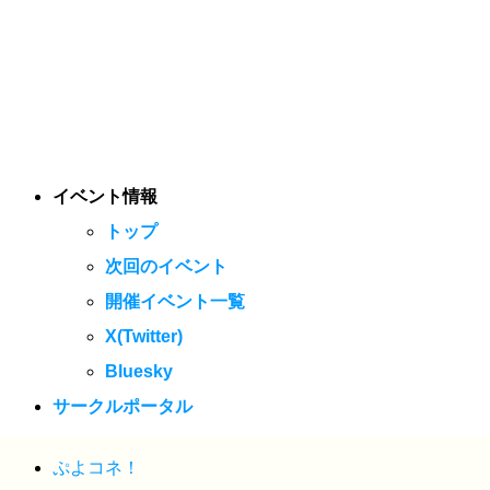
イベント情報
トップ
次回のイベント
開催イベント一覧
X(Twitter)
Bluesky
サークルポータル
ぷよコネ！