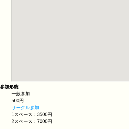
参加形態
一般参加
500円
サークル参加
1スペース：3500円
2スペース：7000円