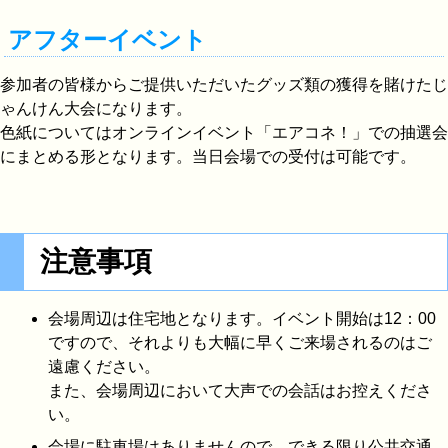
アフターイベント
参加者の皆様からご提供いただいたグッズ類の獲得を賭けたじ
ゃんけん大会になります。
色紙についてはオンラインイベント「エアコネ！」での抽選会
にまとめる形となります。当日会場での受付は可能です。
注意事項
会場周辺は住宅地となります。イベント開始は12：00
ですので、それよりも大幅に早くご来場されるのはご
遠慮ください。
また、会場周辺において大声での会話はお控えくださ
い。
会場に駐車場はありませんので、できる限り公共交通