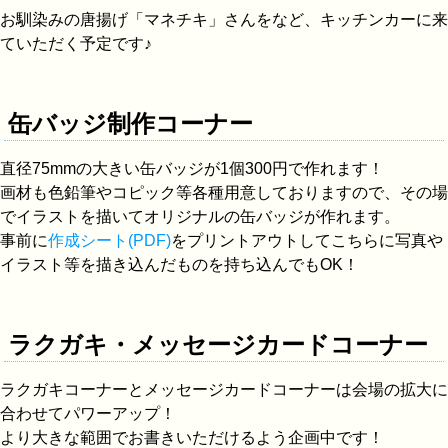
お馴染みの唐揚げ「マネチキ」さんをなど、キッチンカーに来
ていただく予定です♪
缶バッジ制作コーナー
直径75mmの大きい缶バッジが1個300円で作れます！
画材も色鉛筆やコピック等各種用意しておりますので、その場
でイラストを描いてオリジナルの缶バッジが作れます。
事前に
作成シート(PDF)
をプリントアウトしてこちらに写真や
イラスト等を描き込んだものを持ち込んでもOK！
ラクガキ・メッセージカードコーナー
ラクガキコーナーとメッセージカードコーナーは会場の拡大に
合わせてパワーアップ！
より大きな範囲でお書きいただけるよう企画中です！