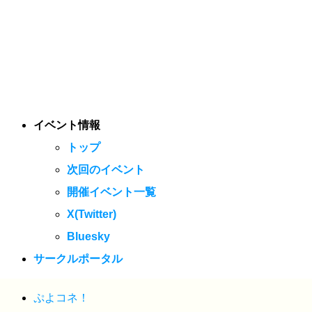
イベント情報
トップ
次回のイベント
開催イベント一覧
X(Twitter)
Bluesky
サークルポータル
ぷよコネ！