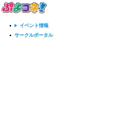
イベント情報
サークルポータル